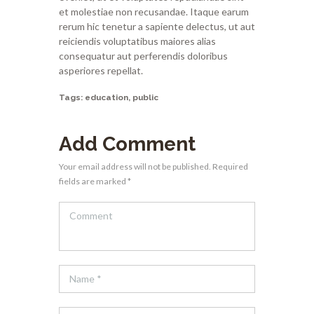
et molestiae non recusandae. Itaque earum
rerum hic tenetur a sapiente delectus, ut aut
reiciendis voluptatibus maiores alias
consequatur aut perferendis doloribus
asperiores repellat.
Tags:
education
,
public
Add Comment
Your email address will not be published. Required
fields are marked *