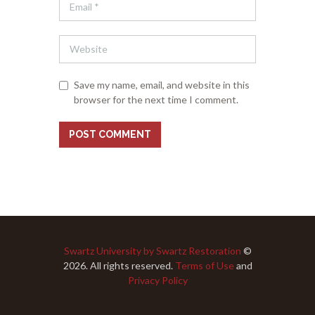
Save my name, email, and website in this
browser for the next time I comment.
Swartz University by Swartz Restoration
©
2026. All rights reserved.
Terms of Use
and
Privacy Policy