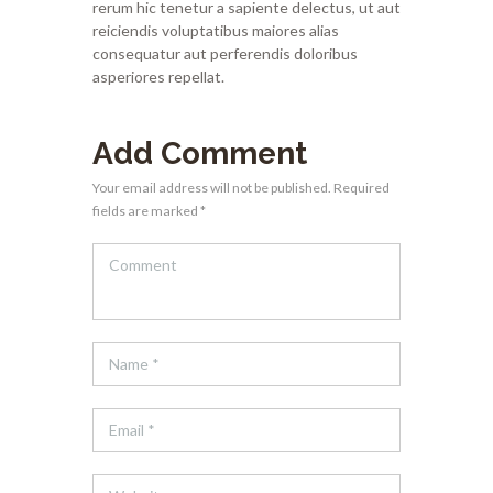
rerum hic tenetur a sapiente delectus, ut aut
reiciendis voluptatibus maiores alias
consequatur aut perferendis doloribus
asperiores repellat.
Add Comment
Your email address will not be published. Required
fields are marked *